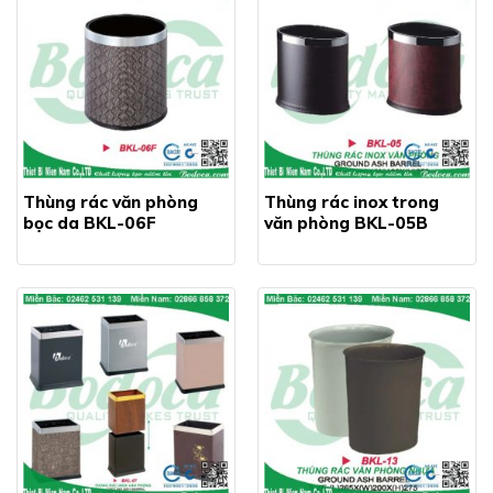
Thùng rác văn phòng
Thùng rác inox trong
bọc da BKL-06F
văn phòng BKL-05B