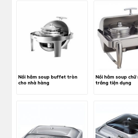
Nồi hâm soup buffet tròn
Nồi hâm soup chữ 
cho nhà hàng
trắng tiện dụng