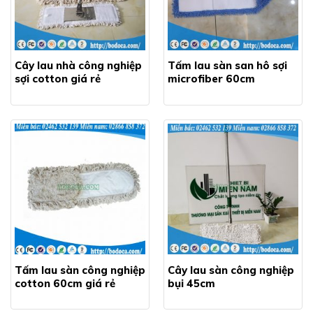
Cây lau nhà công nghiệp
Tấm lau sàn san hô sợi
sợi cotton giá rẻ
microfiber 60cm
Tấm lau sàn công nghiệp
Cây lau sàn công nghiệp
cotton 60cm giá rẻ
bụi 45cm