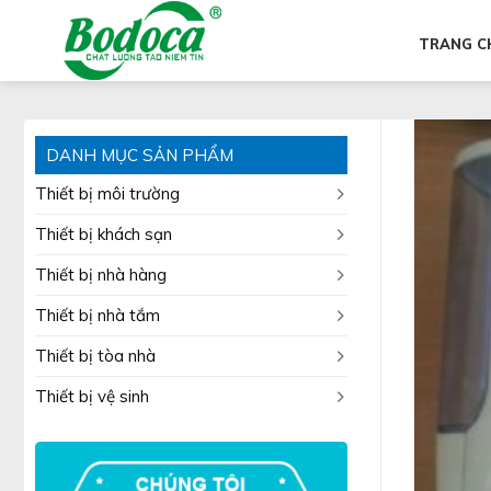
Skip
to
TRANG C
content
DANH MỤC SẢN PHẨM
Thiết bị môi trường
Thiết bị khách sạn
Thiết bị nhà hàng
Thiết bị nhà tắm
Thiết bị tòa nhà
Thiết bị vệ sinh