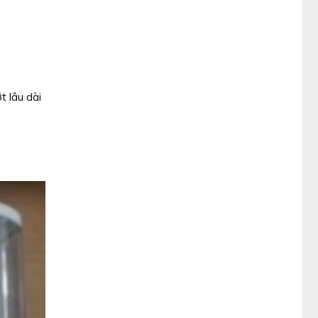
t lâu dài