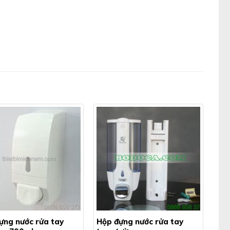
ựng nước rửa tay
Hộp đựng nước rửa tay