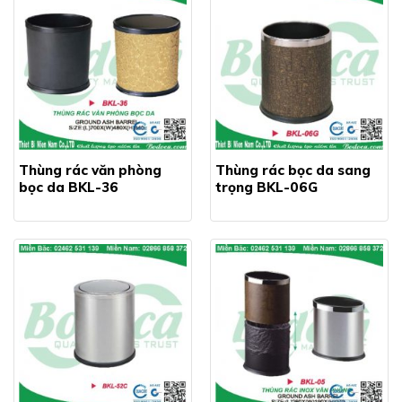
Thùng rác văn phòng
Thùng rác bọc da sang
bọc da BKL-36
trọng BKL-06G