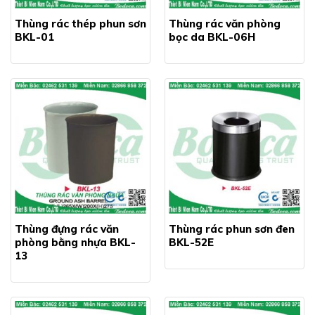
Thùng rác thép phun sơn
Thùng rác văn phòng
BKL-01
bọc da BKL-06H
Thùng đựng rác văn
Thùng rác phun sơn đen
phòng bằng nhựa BKL-
BKL-52E
13